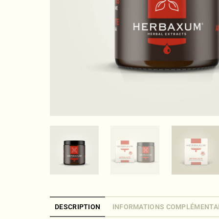
DESCRIPTION
INFORMATIONS COMPLÉMENTA