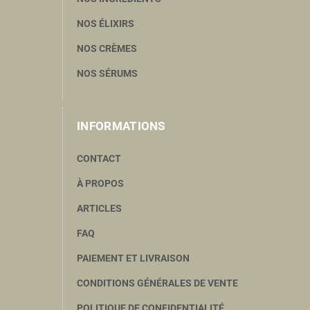
NOS ÉLIXIRS
NOS CRÈMES
NOS SÉRUMS
INFORMATIONS
CONTACT
À PROPOS
ARTICLES
FAQ
PAIEMENT ET LIVRAISON
CONDITIONS GÉNÉRALES DE VENTE
POLITIQUE DE CONFIDENTIALITÉ