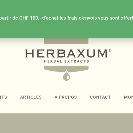
partir de CHF 100.- d’achat les frais d’envois vous sont offert
ITS
ARTICLES
À PROPOS
CONTACT
MO