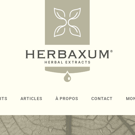
ITS
ARTICLES
À PROPOS
CONTACT
MO