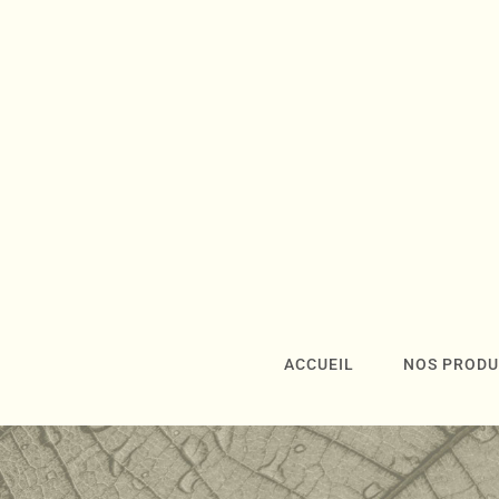
ACCUEIL
NOS PRODU