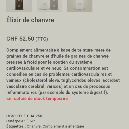
Élixir de chanvre
CHF
52.50
(TTC)
Complément alimentaire à base de teinture-mère de
graines de chanvre et d’huile de graines de chanvre
pressée à froid pour le soutien du système
cardiovasculaire et veineux. Sa consommation est
conseillée en cas de problèmes cardiovasculaires et
veineux (cholestérol élevé, triglycérides élevés, accident
vasculaire cérébral, varices) et en cas de processus
inflammatoires (par exemple du système digestif).
En rupture de stock temporaire
UGS :
HX-E-CHA-250
Catégorie :
Élixir
Étiquettes :
Chanvre
,
Complément alimentaire