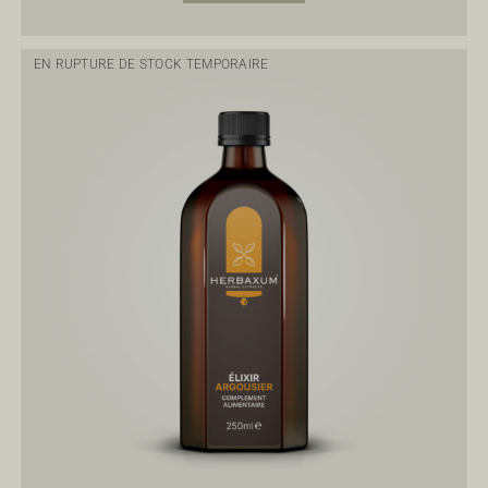
EN RUPTURE DE STOCK TEMPORAIRE