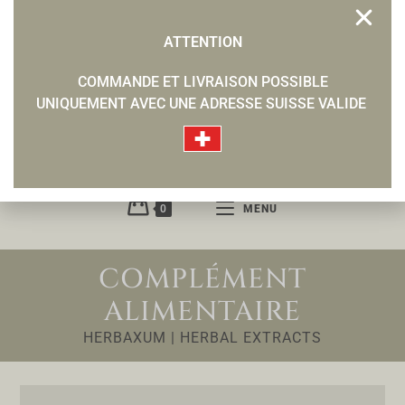
ATTENTION
COMMANDE ET LIVRAISON POSSIBLE
UNIQUEMENT AVEC UNE ADRESSE SUISSE VALIDE
0
MENU
COMPLÉMENT
ALIMENTAIRE
HERBAXUM | HERBAL EXTRACTS