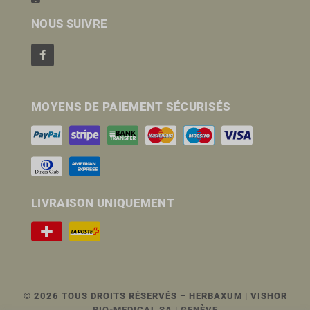
NOUS SUIVRE
MOYENS DE PAIEMENT SÉCURISÉS
LIVRAISON UNIQUEMENT
© 2026 TOUS DROITS RÉSERVÉS – HERBAXUM | VISHOR
BIO-MEDICAL SA | GENÈVE