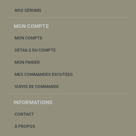
NOS SÉRUMS
MON COMPTE
MON COMPTE
DÉTAILS DU COMPTE
MON PANIER
MES COMMANDES EXCUTÉES
SUIVIS DE COMMANDE
INFORMATIONS
CONTACT
À PROPOS