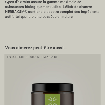
types d’extraits assure la gamme maximale de
substances biologiquement utiles. L’élixir de chanvre
HERBAXUM® contient le spectre complet des ingrédients
actifs tel que la plante possède en nature.
Vous aimerez peut-être aussi…
EN RUPTURE DE STOCK TEMPORAIRE