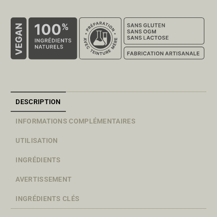
DESCRIPTION
INFORMATIONS COMPLÉMENTAIRES
UTILISATION
INGRÉDIENTS
AVERTISSEMENT
INGRÉDIENTS CLÉS