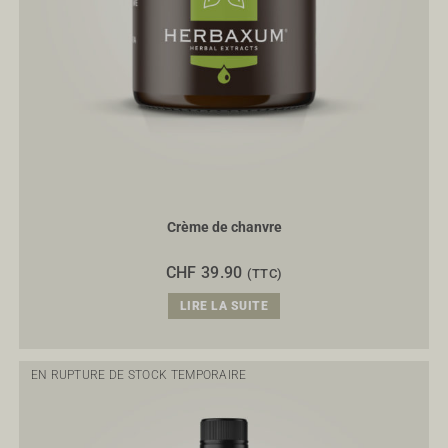
Crème de chanvre
CHF
39.90
(TTC)
LIRE LA SUITE
EN RUPTURE DE STOCK TEMPORAIRE