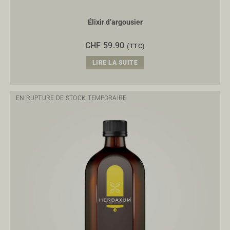
Élixir d’argousier
CHF
59.90
(TTC)
LIRE LA SUITE
EN RUPTURE DE STOCK TEMPORAIRE