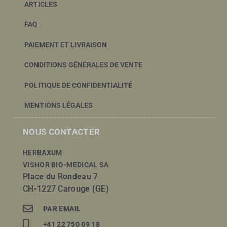
ARTICLES
FAQ
PAIEMENT ET LIVRAISON
CONDITIONS GÉNÉRALES DE VENTE
POLITIQUE DE CONFIDENTIALITÉ
MENTIONS LÉGALES
NOUS CONTACTER
HERBAXUM
VISHOR BIO-MEDICAL SA
Place du Rondeau 7
CH-1227 Carouge (GE)
PAR EMAIL
+41 22 750 09 18