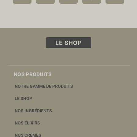
LE SHOP
NOS PRODUITS
NOTRE GAMME DE PRODUITS
LE SHOP
NOS INGRÉDIENTS
NOS ÉLIXIRS
NOS CRÈMES