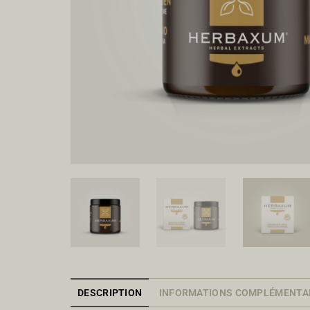
DESCRIPTION
INFORMATIONS COMPLÉMENTA