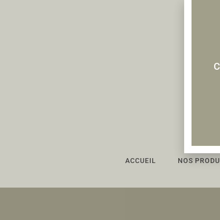
C
ACCUEIL
NOS PRODU