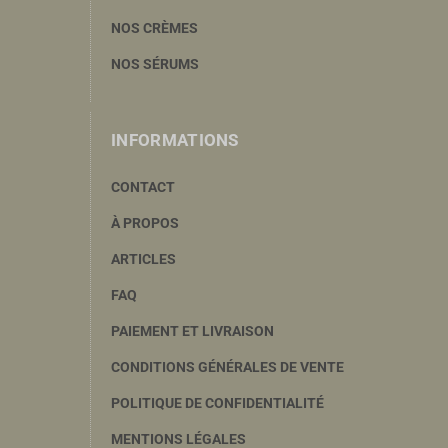
NOS CRÈMES
NOS SÉRUMS
INFORMATIONS
CONTACT
À PROPOS
ARTICLES
FAQ
PAIEMENT ET LIVRAISON
CONDITIONS GÉNÉRALES DE VENTE
POLITIQUE DE CONFIDENTIALITÉ
MENTIONS LÉGALES